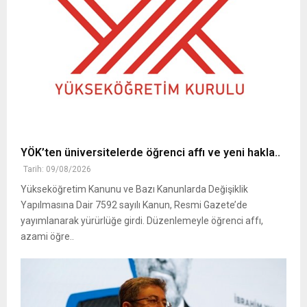
YÖK’ten üniversitelerde öğrenci affı ve yeni hakla..
Tarih: 09/08/2026
Yükseköğretim Kanunu ve Bazı Kanunlarda Değişiklik
Yapılmasına Dair 7592 sayılı Kanun, Resmi Gazete’de
yayımlanarak yürürlüğe girdi. Düzenlemeyle öğrenci affı,
azami öğre..