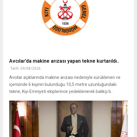
Avcılar’da makine arızası yapan tekne kurtarıldı..
Tarih: 09/08/2026
Avcılar açıklarında makine arızası nedeniyle sürüklenen ve
içerisinde 6 kişinin bulunduğu 10,5 metre uzunluğundaki
tekne, Kıyı Emniyeti ekiplerince yedeklenerek balıkçı b..