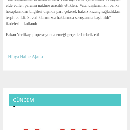
elde edilen paranın nakline aracılık ettikleri, Vatandaşlarımızın banka
hesaplarından bilgileri dışında para çekerek haksız kazanç sağladıkları
tespit edildi. Savcılıklarımızca haklarında soruşturma başlatıldı”
ifadelerini kullandı.
Bakan Yerlikaya, operasyonda emeği geçenleri tebrik etti.
Hibya Haber Ajansı
GÜNDEM