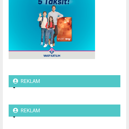
REKLAM
REKLAM