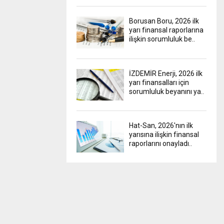
Borusan Boru, 2026 ilk
yarı finansal raporlarına
ilişkin sorumluluk be..
İZDEMİR Enerji, 2026 ilk
yarı finansalları için
sorumluluk beyanını ya..
Hat-San, 2026'nın ilk
yarısına ilişkin finansal
raporlarını onayladı..