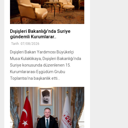
Dışişleri Bakanlığı'nda Suriye
gündemli Kurumlarar..
Tarih: 07/08/2026
Dışişleri Bakan Yardımcısı Büyükelçi
Musa Kulaklıkaya, Dışişleri Bakanlığı'nda
Suriye konusunda düzenlenen 15.
Kurumlararası Eşgüdüm Grubu
Toplantısı'na başkanlık etti...