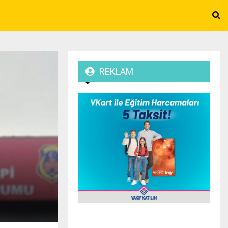
REKLAM