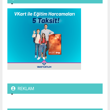
REKLAM