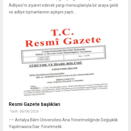
Adliyesi'ni ziyaret ederek yargı mensuplarıyla bir araya geldi
ve adliye lojmanlarının açılışını yaptı...
Resmi Gazete başlıkları
Tarih: 08/08/2026
–– Antalya Bilim Üniversitesi Ana Yönetmeliğinde Değişiklik
Yapılmasına Dair Yönetmelik