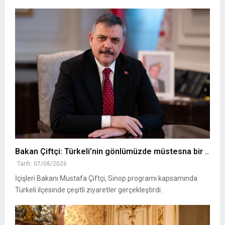
Bakan Çiftçi: Türkeli’nin gönlümüzde müstesna bir ..
Tarih: 07/08/2026
İçişleri Bakanı Mustafa Çiftçi, Sinop programı kapsamında
Türkeli ilçesinde çeşitli ziyaretler gerçekleştirdi.