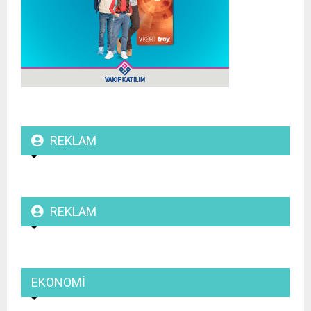
REKLAM
REKLAM
EKONOMI