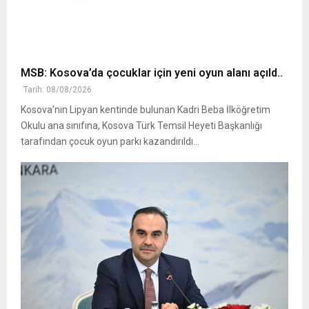
MSB: Kosova’da çocuklar için yeni oyun alanı açıld..
Tarih: 08/08/2026
Kosova’nın Lipyan kentinde bulunan Kadri Beba İlköğretim
Okulu ana sınıfına, Kosova Türk Temsil Heyeti Başkanlığı
tarafından çocuk oyun parkı kazandırıldı...