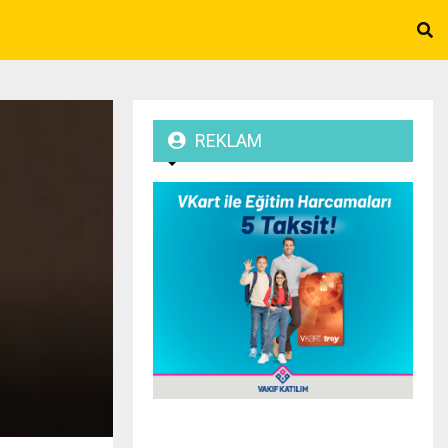
REKLAM