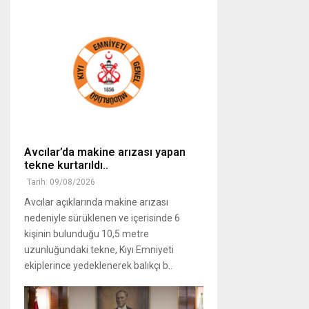
Avcılar’da makine arızası yapan
tekne kurtarıldı..
Tarih: 09/08/2026
Avcılar açıklarında makine arızası
nedeniyle sürüklenen ve içerisinde 6
kişinin bulunduğu 10,5 metre
uzunluğundaki tekne, Kıyı Emniyeti
ekiplerince yedeklenerek balıkçı b..