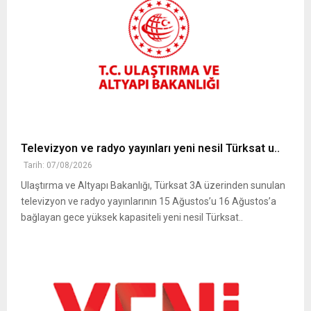
Televizyon ve radyo yayınları yeni nesil Türksat u..
Tarih: 07/08/2026
Ulaştırma ve Altyapı Bakanlığı, Türksat 3A üzerinden sunulan
televizyon ve radyo yayınlarının 15 Ağustos’u 16 Ağustos’a
bağlayan gece yüksek kapasiteli yeni nesil Türksat..