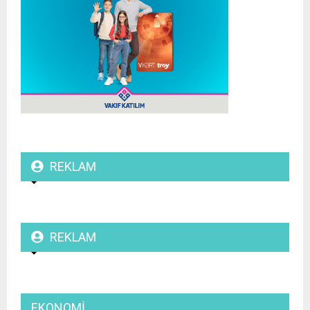
REKLAM
REKLAM
EKONOMI