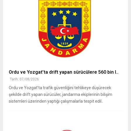
Ordu ve Yozgat’ta drift yapan sürücülere 560 bin l..
Tarih: 07/08/2026
Ordu ve Yozgat’ta trafik güvenliğini tehlikeye düşürecek
şekilde drift yapan sürücüler, jandarma ekiplerinin bilişim
sistemleri üzerinden yaptığı çalışmalarla tespit edil..