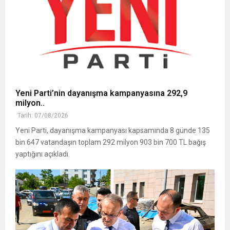
Yeni Parti’nin dayanışma kampanyasına 292,9
milyon..
Tarih: 07/08/2026
Yeni Parti, dayanışma kampanyası kapsamında 8 günde 135
bin 647 vatandaşın toplam 292 milyon 903 bin 700 TL bağış
yaptığını açıkladı.