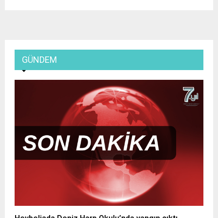
GÜNDEM