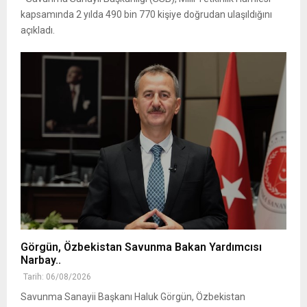
kapsamında 2 yılda 490 bin 770 kişiye doğrudan ulaşıldığını
açıkladı.
Görgün, Özbekistan Savunma Bakan Yardımcısı
Narbay..
Tarih: 06/08/2026
Savunma Sanayii Başkanı Haluk Görgün, Özbekistan