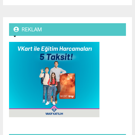
REKLAM