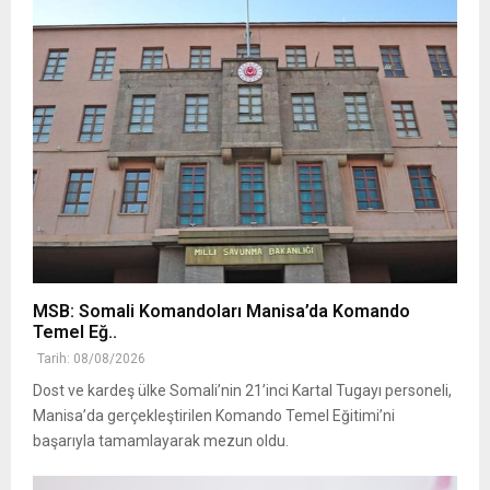
MSB: Somali Komandoları Manisa’da Komando
Temel Eğ..
Tarih: 08/08/2026
Dost ve kardeş ülke Somali’nin 21’inci Kartal Tugayı personeli,
Manisa’da gerçekleştirilen Komando Temel Eğitimi’ni
başarıyla tamamlayarak mezun oldu.