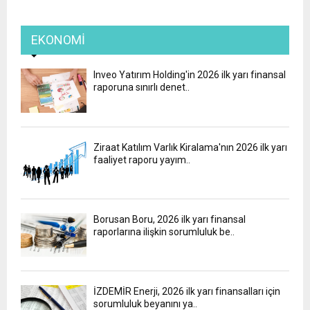
EKONOMI
Inveo Yatırım Holding'in 2026 ilk yarı finansal
raporuna sınırlı denet..
Ziraat Katılım Varlık Kiralama'nın 2026 ilk yarı
faaliyet raporu yayım..
Borusan Boru, 2026 ilk yarı finansal
raporlarına ilişkin sorumluluk be..
İZDEMİR Enerji, 2026 ilk yarı finansalları için
sorumluluk beyanını ya..