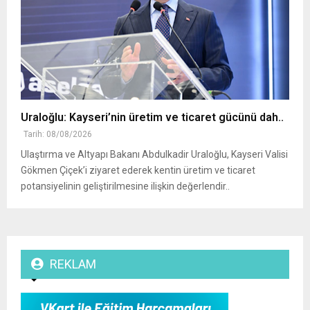
Uraloğlu: Kayseri’nin üretim ve ticaret gücünü dah..
Tarih: 08/08/2026
Ulaştırma ve Altyapı Bakanı Abdulkadir Uraloğlu, Kayseri Valisi
Gökmen Çiçek’i ziyaret ederek kentin üretim ve ticaret
potansiyelinin geliştirilmesine ilişkin değerlendir..
REKLAM