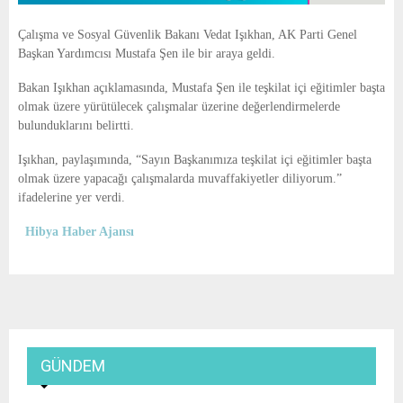
Çalışma ve Sosyal Güvenlik Bakanı Vedat Işıkhan, AK Parti Genel
Başkan Yardımcısı Mustafa Şen ile bir araya geldi.
Bakan Işıkhan açıklamasında, Mustafa Şen ile teşkilat içi eğitimler başta
olmak üzere yürütülecek çalışmalar üzerine değerlendirmelerde
bulunduklarını belirtti.
Işıkhan, paylaşımında, “Sayın Başkanımıza teşkilat içi eğitimler başta
olmak üzere yapacağı çalışmalarda muvaffakiyetler diliyorum.”
ifadelerine yer verdi.
Hibya Haber Ajansı
GÜNDEM