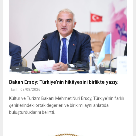
Bakan Ersoy: Türkiye’nin hikâyesini birlikte yazıy..
Tarih: 08/08/2026
Kültür ve Turizm Bakanı Mehmet Nuri Ersoy, Türkiye’nin farklı
şehirlerindeki ortak değerleri ve birikimi aynı anlatıda
buluşturduklarını belirtti.