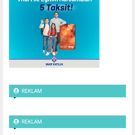
REKLAM
REKLAM