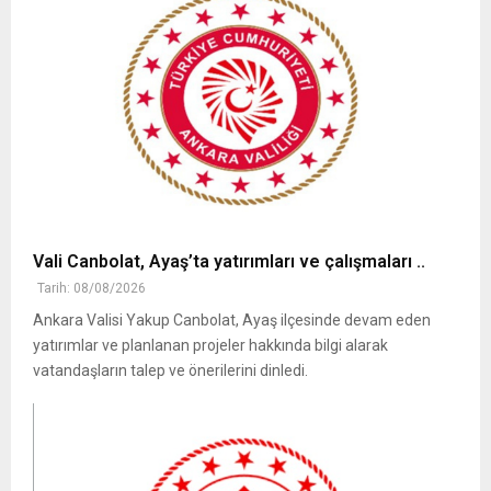
Vali Canbolat, Ayaş’ta yatırımları ve çalışmaları ..
Tarih: 08/08/2026
Ankara Valisi Yakup Canbolat, Ayaş ilçesinde devam eden
yatırımlar ve planlanan projeler hakkında bilgi alarak
vatandaşların talep ve önerilerini dinledi.