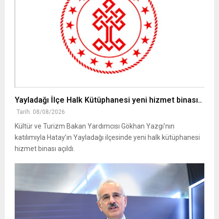
Yayladağı İlçe Halk Kütüphanesi yeni hizmet binası..
Tarih: 08/08/2026
Kültür ve Turizm Bakan Yardımcısı Gökhan Yazgı’nın
katılımıyla Hatay’ın Yayladağı ilçesinde yeni halk kütüphanesi
hizmet binası açıldı.