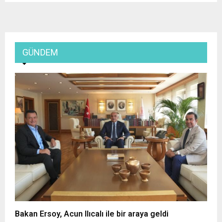
GÜNDEM
Bakan Ersoy, Acun Ilıcalı ile bir araya geldi