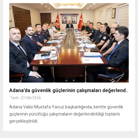
Adana’da güvenlik güçlerinin çalışmaları değerlend..
Tarih: 07/08/2026
Adana Valisi Mustafa Yavuz başkanlığında, kentte güvenlik
güçlerinin yürüttüğü çalışmaların değerlendirildiği toplantı
gerçekleştirildi.