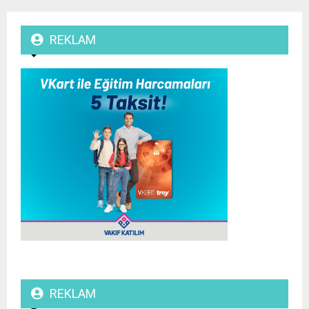
REKLAM
REKLAM